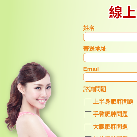
姓名
寄送地址
Email
諮詢問題
上半身肥胖問題
手臂肥胖問題
大腿肥胖問題