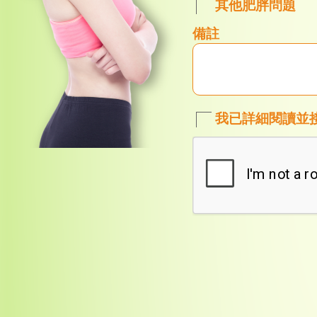
其他肥胖問題
備註
我已詳細閱讀並
Copyright © 201