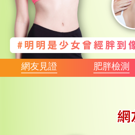
網友見證
肥胖檢測