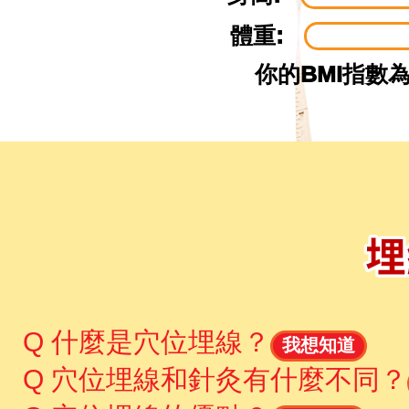
體重:
你的BMI指數為
Q 什麼是穴位埋線？
我想知道
Q 穴位埋線和針灸有什麼不同？