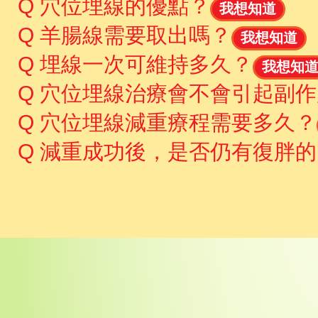
Q 穴位埋線的優點？
我想知道
Q 羊腸線需要取出嗎？
我想知道
Q 埋線一次可維持多久？
我想知
Q 穴位埋線治療會不會引起副
Q 穴位埋線減重療程需要多久？
Q 減重成功後，是否仍有復胖